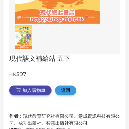
現代語文補給站 五下
$97
HK
加入購物車
返回
作者：
現代教育研究社有限公司、意成資訊科技有限公
司、成功出版社、智慧出版社有限公司