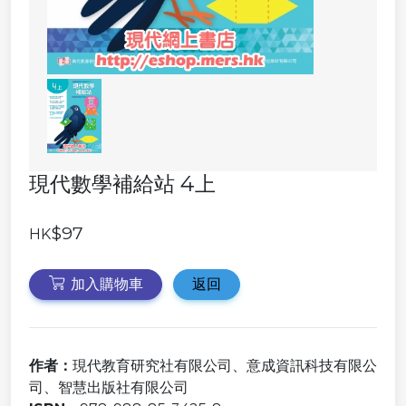
現代數學補給站 4上
$97
HK
加入購物車
返回
作者：
現代教育研究社有限公司、意成資訊科技有限公
司、智慧出版社有限公司