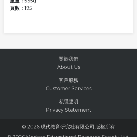
重量：
535g
頁數：
195
關於我們
About Us
客戶服務
Customer Services
私隱聲明
Privacy Statement
© 2026
現代教育研究社有限公司
·版權所有